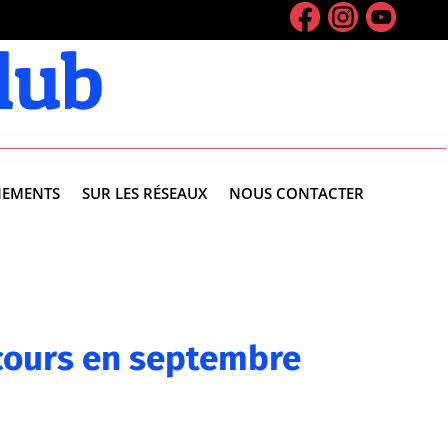
lub
NEMENTS
SUR LES RÉSEAUX
NOUS CONTACTER
cours en septembre